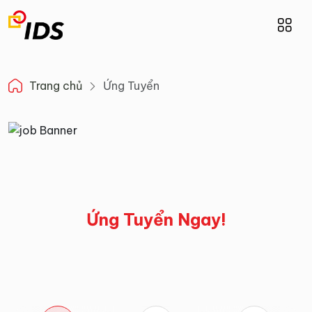
Trang chủ
Ứng Tuyển
Ứng Tuyển Ngay!