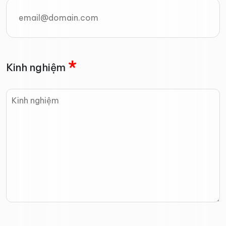
*
Kinh nghiệm