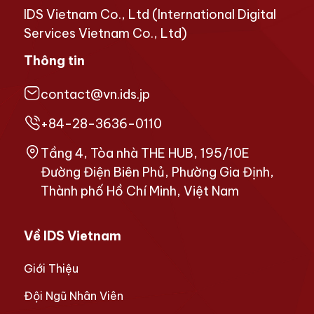
IDS Vietnam Co., Ltd (International Digital
Services Vietnam Co., Ltd)
Thông tin
contact@vn.ids.jp
+84-28-3636-0110
Tầng 4, Tòa nhà THE HUB, 195/10E
Đường Điện Biên Phủ, Phường Gia Định,
Thành phố Hồ Chí Minh, Việt Nam
Về IDS Vietnam
Giới Thiệu
Đội Ngũ Nhân Viên