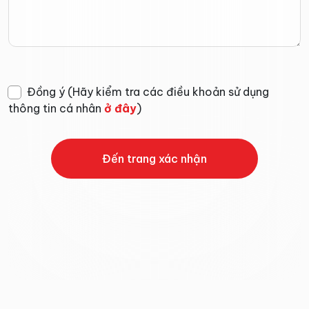
Đồng ý
(Hãy kiểm tra các điều khoản sử dụng
thông tin cá nhân
ở đây
)