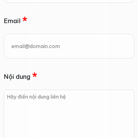
*
Email
*
Nội dung