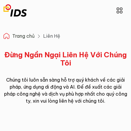
Trang chủ
Liên Hệ
Đừng Ngần Ngại Liên Hệ Với Chúng
Tôi
Chúng tôi luôn sẵn sàng hỗ trợ quý khách về các giải
pháp, ứng dụng di động và AI. Để đề xuất các giải
pháp công nghệ và dịch vụ phù hợp nhất cho quý công
ty, xin vui lòng liên hệ với chúng tôi.