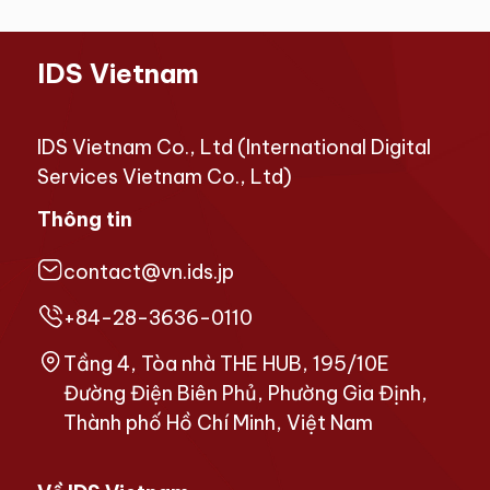
IDS Vietnam
IDS Vietnam Co., Ltd (International Digital
Services Vietnam Co., Ltd)
Thông tin
contact@vn.ids.jp
+84-28-3636-0110
Tầng 4, Tòa nhà THE HUB, 195/10E
Đường Điện Biên Phủ, Phường Gia Định,
Thành phố Hồ Chí Minh, Việt Nam